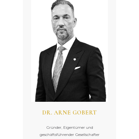
DR. ARNE GOBERT
Gründer, Eigentümer und
geschäftsführender Gesellschafter