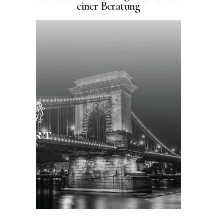
einer Beratung