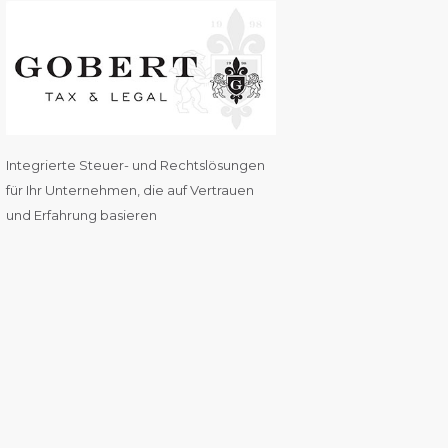
Integrierte Steuer- und Rechtslösungen
für Ihr Unternehmen, die auf Vertrauen
und Erfahrung basieren