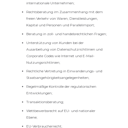
internationale Unternehmen;
Rechtsberatung im Zusammenhang mit dem
freien Verkehr von Waren, Dienstleistungen,
Kapital und Personen und Parallelimport;
Beratung in zoll- und handelsrechtlichen Fragen;
Unterstützung von Kunden bei der
Ausarbeitung von Datenschutzrichtlinien und
Corporate Codes wie Internet und E-Mail-
Nutzungsrichtlinien;
Rechtliche Vertretung in Einwanderungs- und
Staatsangehörigkeitsangelegenheiten;
Regelmäßige Kontrolle der regulatorischen
Entwicklungen;
Transaktionsberatung;
Wettbewerbsrecht auf EU- und nationaler
Ebene;
EU-Verbraucherrecht;