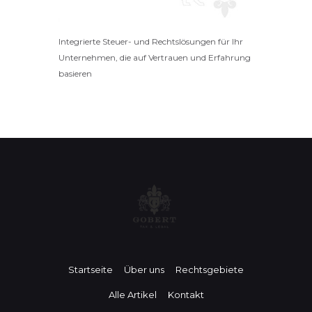
Integrierte Steuer- und Rechtslösungen für Ihr
Unternehmen, die auf Vertrauen und Erfahrung
basieren
Startseite
Über uns
Rechtsgebiete
Alle Artikel
Kontakt