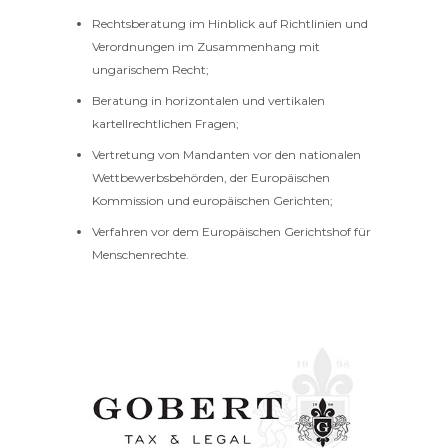
Rechtsberatung im Hinblick auf Richtlinien und
Verordnungen im Zusammenhang mit
ungarischem Recht;
Beratung in horizontalen und vertikalen
kartellrechtlichen Fragen;
Vertretung von Mandanten vor den nationalen
Wettbewerbsbehörden, der Europäischen
Kommission und europäischen Gerichten;
Verfahren vor dem Europäischen Gerichtshof für
Menschenrechte.